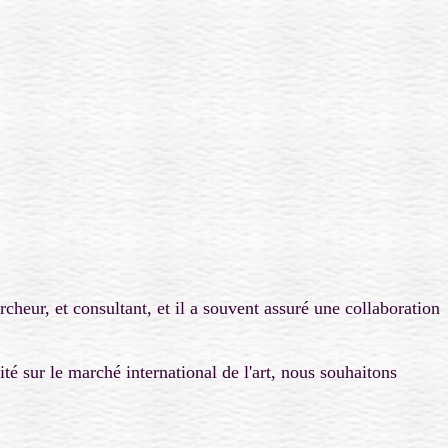
cheur, et consultant, et il a souvent assuré une collaboration
ité sur le marché international de l'art, nous souhaitons